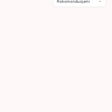
Rekomenduojami