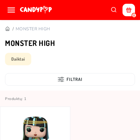
0
MONSTER HIGH
MONSTER HIGH
Daiktai
FILTRAI
Produktų: 1