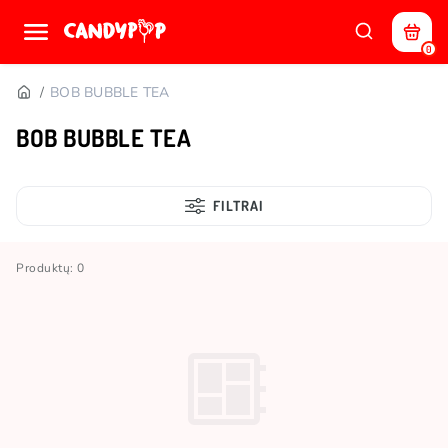
0
BOB BUBBLE TEA
BOB BUBBLE TEA
FILTRAI
Produktų: 0