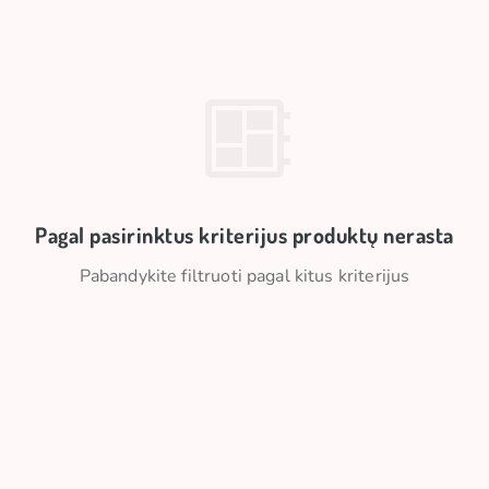
Pagal pasirinktus kriterijus produktų nerasta
Pabandykite filtruoti pagal kitus kriterijus