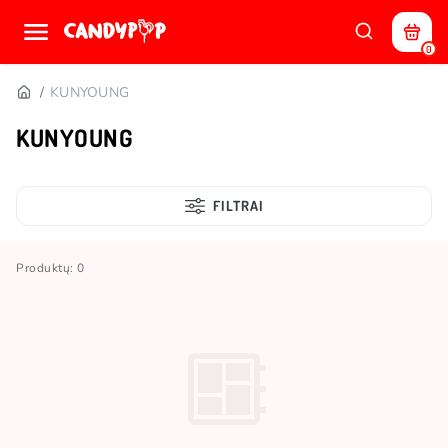
0
KUNYOUNG
KUNYOUNG
FILTRAI
Produktų: 0