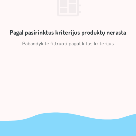
Pagal pasirinktus kriterijus produktų nerasta
Pabandykite filtruoti pagal kitus kriterijus