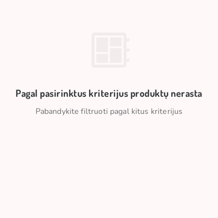
Pagal pasirinktus kriterijus produktų nerasta
Pabandykite filtruoti pagal kitus kriterijus