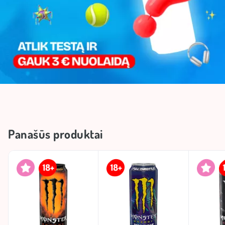
Panašūs produktai