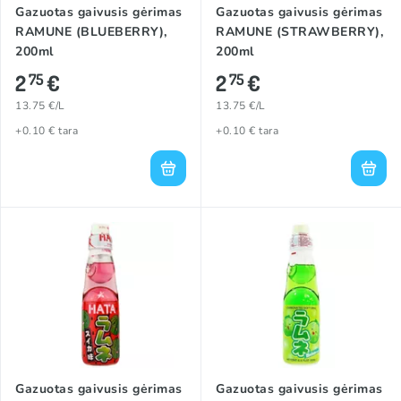
Gazuotas gaivusis gėrimas
Gazuotas gaivusis gėrimas
RAMUNE (BLUEBERRY),
RAMUNE (STRAWBERRY),
200ml
200ml
2
€
2
€
75
75
13.75 €/L
13.75 €/L
+0.10 € tara
+0.10 € tara
Gazuotas gaivusis gėrimas
Gazuotas gaivusis gėrimas