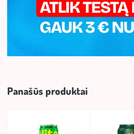
Panašūs produktai