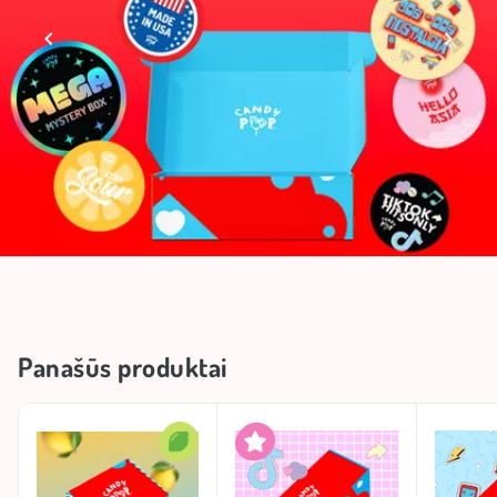
Panašūs produktai