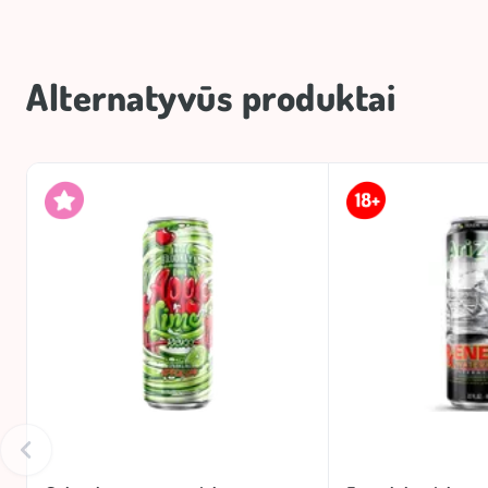
Alternatyvūs produktai