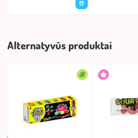
Alternatyvūs produktai