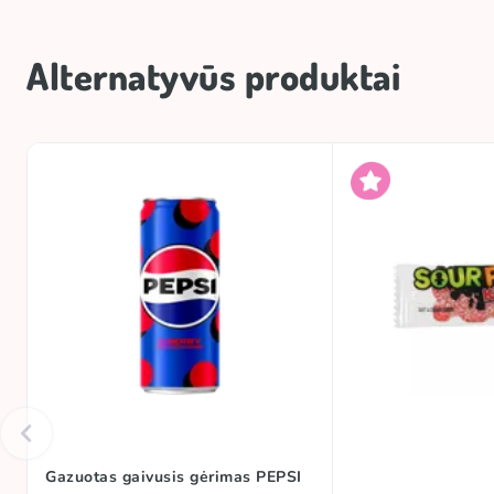
Alternatyvūs produktai
Gazuotas gaivusis gėrimas PEPSI